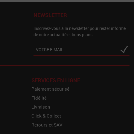
NEWSLETTER
Inscrivez-vous à la newsletter pour rester informé
de notre actualité et bons plans
SERVICES EN LIGNE
Paiement sécurisé
Fidélité
Livraison
Click & Collect
Retours et SAV