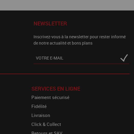
NEWSLETTER
Inscrivez-vous à la newsletter pour rester informé
de notre actualité et bons plans
SERVICES EN LIGNE
Paiement sécurisé
Fidélité
Livraison
Click & Collect
Retours et SAV