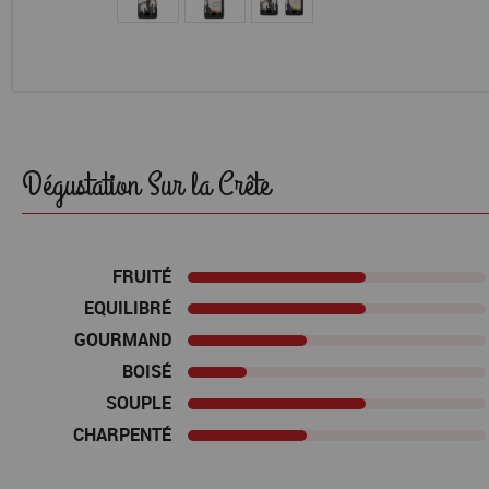
Dégustation Sur la Crête
FRUITÉ
EQUILIBRÉ
GOURMAND
BOISÉ
SOUPLE
CHARPENTÉ